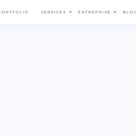
PORTFOLIO
SERVICES
ENTREPRISE
BLO