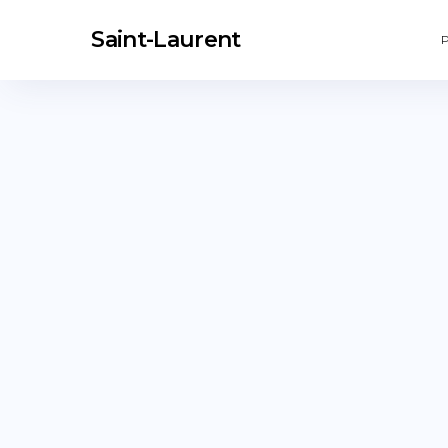
Saint-Laurent